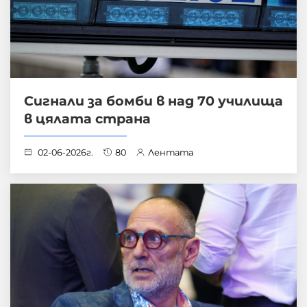
Сигнали за бомби в над 70 училища
в цялата страна
02-06-2026г.
80
Лентата