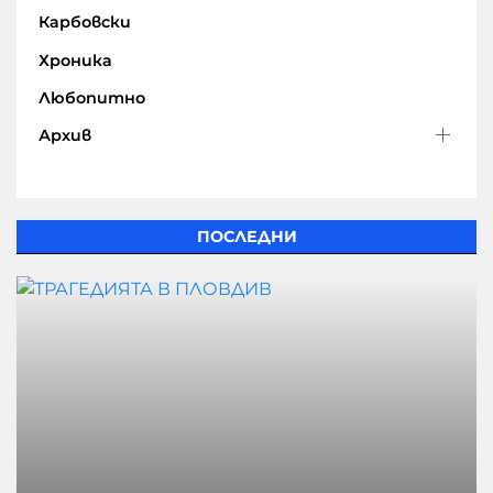
Карбовски
Хроника
Любопитно
Архив
ПОСЛЕДНИ