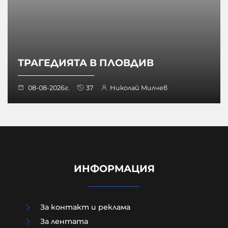
ТРАГЕДИЯТА В ПЛОВДИВ
08-08-2026г.
37
Николай Милчев
ИНФОРМАЦИЯ
За контакт и реклама
За лентата