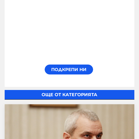
ОЩЕ ОТ КАТЕГОРИЯТА