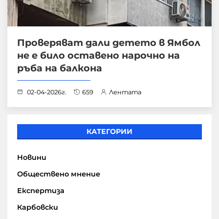
Проверяват дали детето в Ямбол
не е било оставено нарочно на
ръба на балкона
02-04-2026г.
659
Лентата
КАТЕГОРИИ
Новини
Обществено мнение
Експертиза
Карбовски