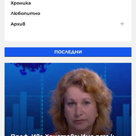
Хроника
Любопитно
Архив
ПОСЛЕДНИ