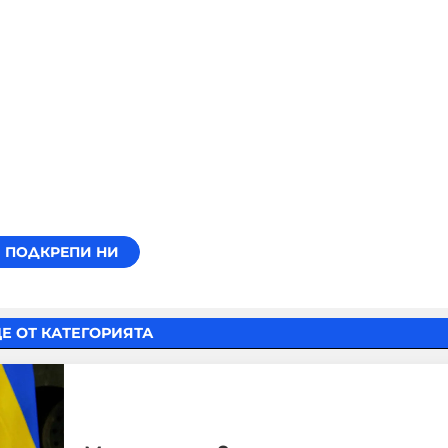
Е ОТ КАТЕГОРИЯТА