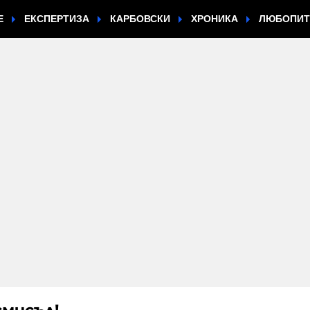
Е
ЕКСПЕРТИЗА
КАРБОВСКИ
ХРОНИКА
ЛЮБОПИ