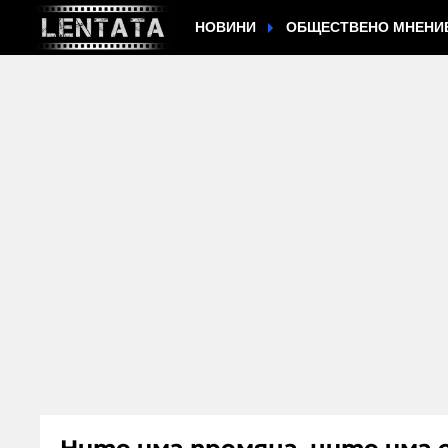
НОВИНИ
ОБЩЕСТВЕНО МНЕНИ