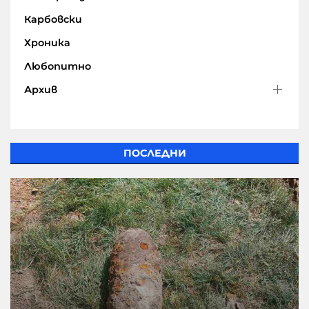
Карбовски
Хроника
Любопитно
Архив
ПОСЛЕДНИ