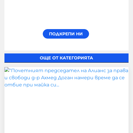
ОЩЕ ОТ КАТЕГОРИЯТА