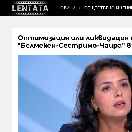
НОВИНИ
ОБЩЕСТВЕНО МНЕНИ
Оптимизация или ликвидация 
"Белмекен-Сестримо-Чаира" в