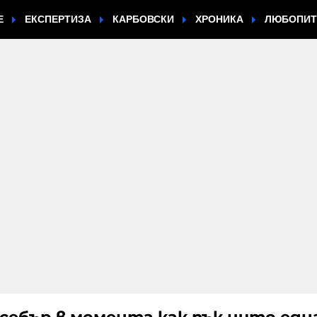
Е
ЕКСПЕРТИЗА
КАРБОВСКИ
ХРОНИКА
ЛЮБОПИ