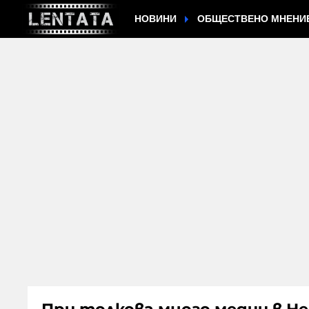
НОВИНИ
ОБЩЕСТВЕНО МНЕНИ