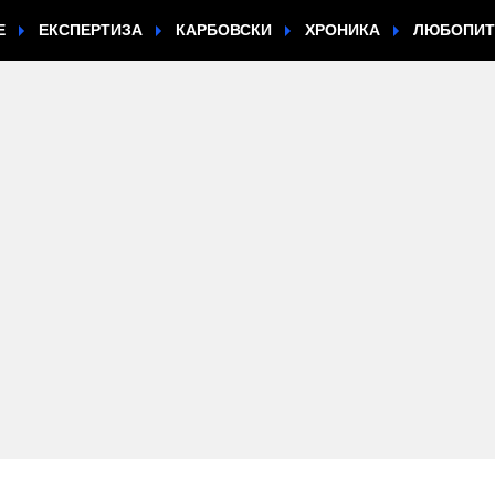
Е
ЕКСПЕРТИЗА
КАРБОВСКИ
ХРОНИКА
ЛЮБОПИ