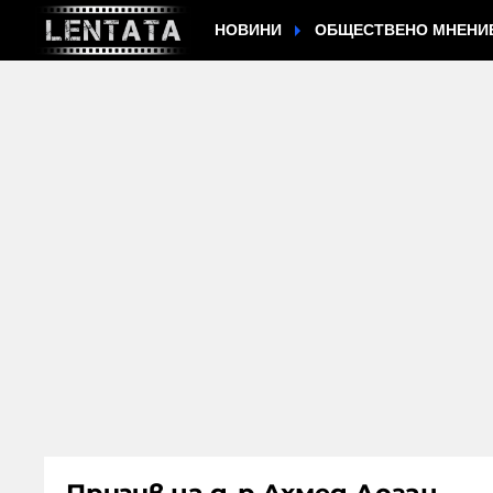
НОВИНИ
ОБЩЕСТВЕНО МНЕНИ