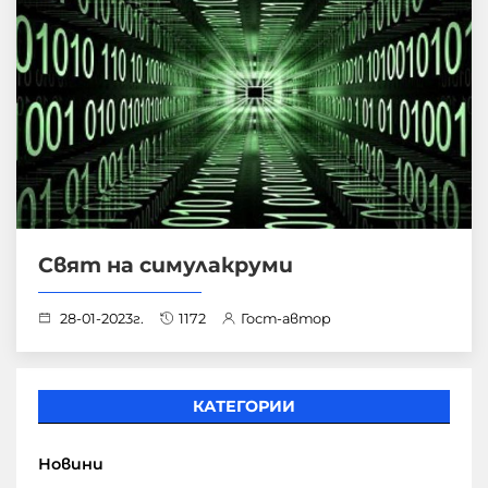
Свят на симулакруми
28-01-2023г.
1172
Гост-автор
КАТЕГОРИИ
Новини