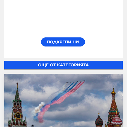
ОЩЕ ОТ КАТЕГОРИЯТА