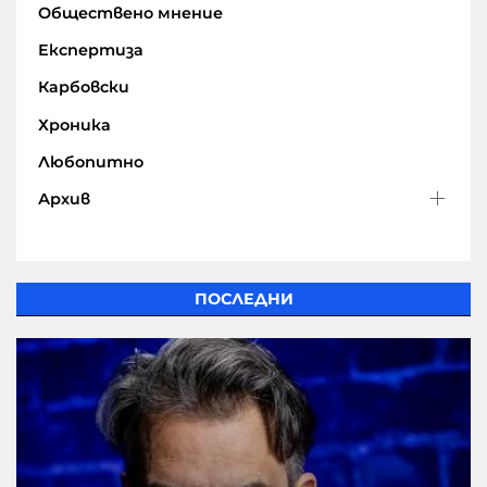
Обществено мнение
Експертиза
Карбовски
Хроника
Любопитно
Архив
ПОСЛЕДНИ