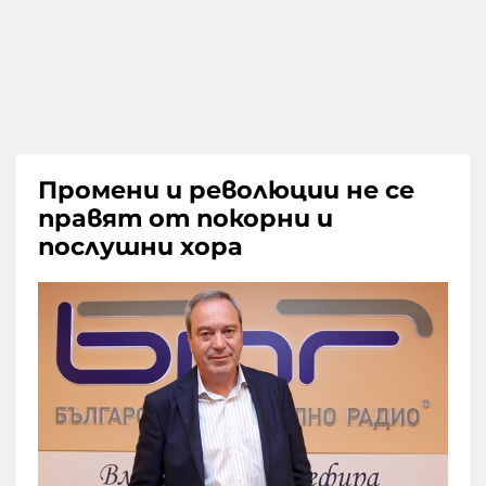
Промени и революции не се
правят от покорни и
послушни хора