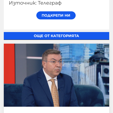
Източник: Телеграф
ОЩЕ ОТ КАТЕГОРИЯТА