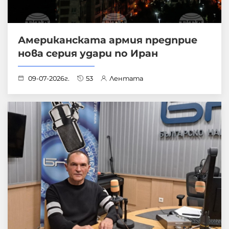
Американската армия предприе
нова серия удари по Иран
09-07-2026г.
53
Лентата