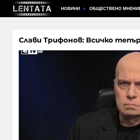
НОВИНИ
ОБЩЕСТВЕНО МНЕНИ
Слави Трифонов: Всичко тепъ