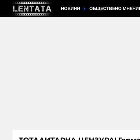
НОВИНИ
ОБЩЕСТВЕНО МНЕНИ