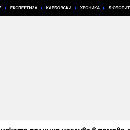
Е
ЕКСПЕРТИЗА
КАРБОВСКИ
ХРОНИКА
ЛЮБОПИ