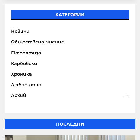
КАТЕГОРИИ
Новини
Обществено мнение
Експертиза
Карбовски
Хроника
Любопитно
Архив
ПОСЛЕДНИ