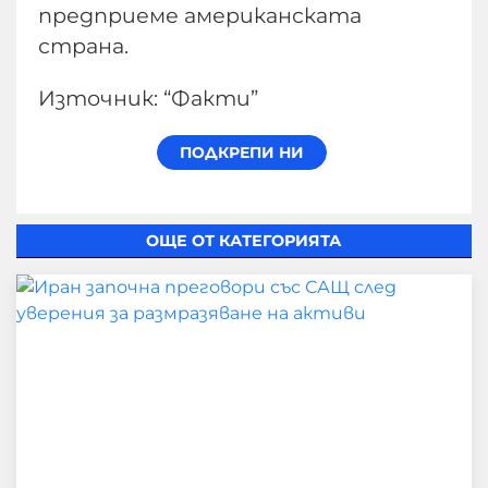
предприеме американската
страна.
Източник: “Факти”
ОЩЕ ОТ КАТЕГОРИЯТА