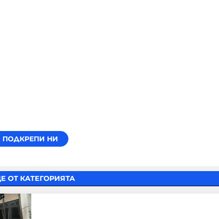
Е ОТ КАТЕГОРИЯТА