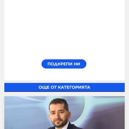
ОЩЕ ОТ КАТЕГОРИЯТА