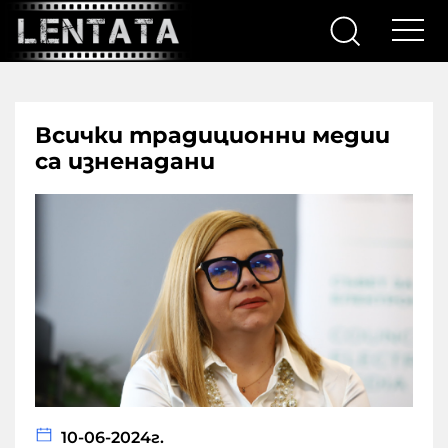
Всички традиционни медии
са изненадани
10-06-2024г.