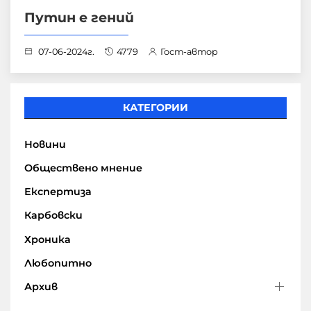
Путин е гений
07-06-2024г.
4779
Гост-автор
КАТЕГОРИИ
Новини
Обществено мнение
Експертиза
Карбовски
Хроника
Любопитно
Архив