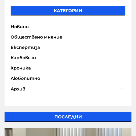
КАТЕГОРИИ
Новини
Обществено мнение
Експертиза
Карбовски
Хроника
Любопитно
Архив
ПОСЛЕДНИ