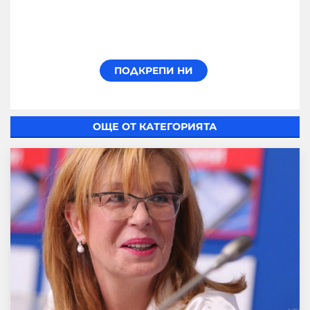
ОЩЕ ОТ КАТЕГОРИЯТА