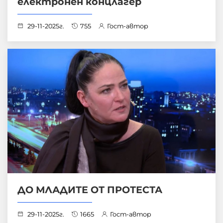
електронен концлагер
29-11-2025г.
755
Гост-автор
ДО МЛАДИТЕ ОТ ПРОТЕСТА
29-11-2025г.
1665
Гост-автор