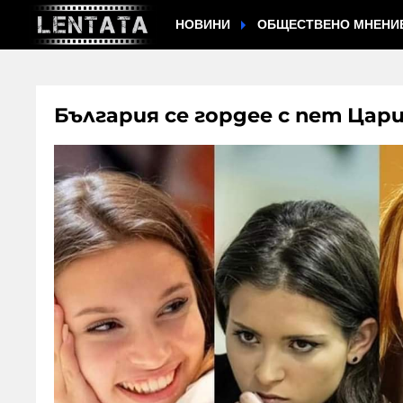
НОВИНИ
ОБЩЕСТВЕНО МНЕНИ
България се гордее с пет Цари