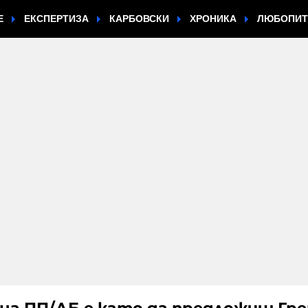
Е
ЕКСПЕРТИЗА
КАРБОВСКИ
ХРОНИКА
ЛЮБОПИ