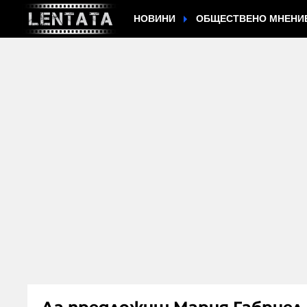
НОВИНИ
ОБЩЕСТВЕНО МНЕНИ