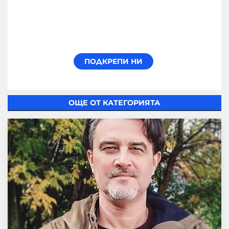
ОЩЕ ОТ КАТЕГОРИЯТА