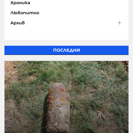
Хроника
Любопитно
Архив
ПОСЛЕДНИ