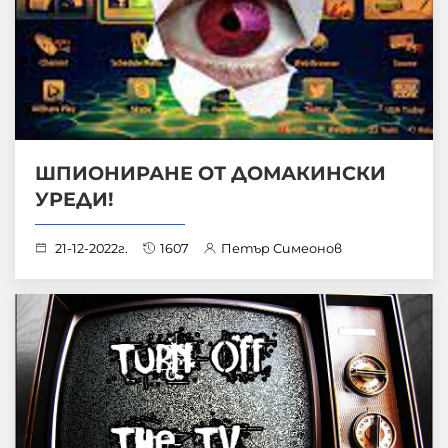
ШПИОНИРАНЕ ОТ ДОМАКИНСКИ
УРЕДИ!
21-12-2022г.
1607
Петър Симеонов