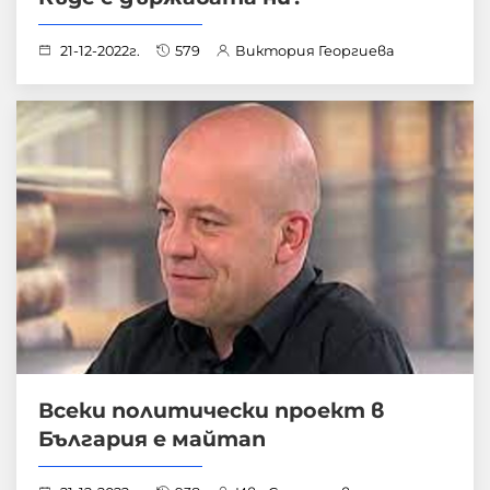
21-12-2022г.
579
Виктория Георгиева
Всеки политически проект в
България е майтап