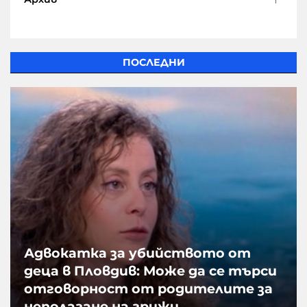
ПОСЛЕДНИ
Адвокатка за убийството от
деца в Пловдив: Може да се търси
отговорност от родителите за
неполагане на грижи