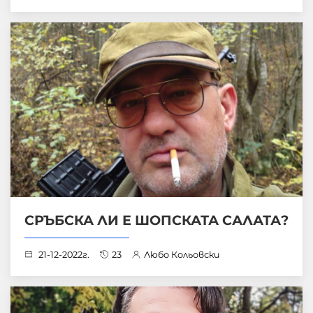
СРЪБСКА ЛИ Е ШОПСКАТА САЛАТА?
21-12-2022г.
23
Любо Кольовски