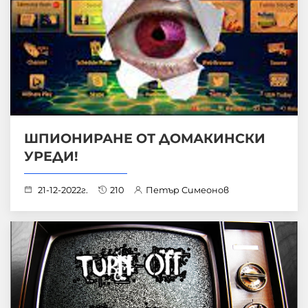
ШПИОНИРАНЕ ОТ ДОМАКИНСКИ
УРЕДИ!
21-12-2022г.
210
Петър Симеонов