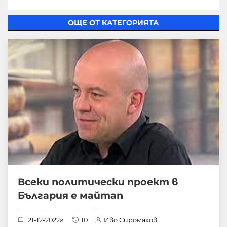
ОЩЕ ОТ КАТЕГОРИЯТА
Всеки политически проект в
България е майтап
21-12-2022г.
10
Иво Сиромахов