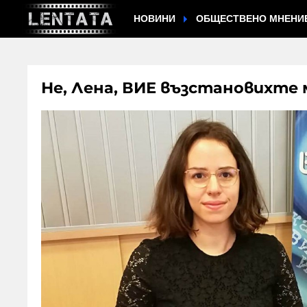
НОВИНИ
ОБЩЕСТВЕНО МНЕНИ
Не, Лена, ВИЕ възстановихте 