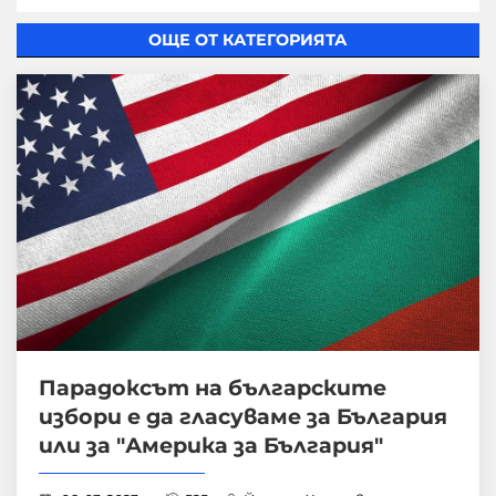
ОЩЕ ОТ КАТЕГОРИЯТА
Парадоксът на българските
избори е да гласуваме за България
или за "Америка за България"