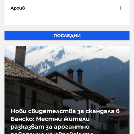
Архив
ПОСЛЕДНИ
Нови свидетелства за скандала в
Банско: Местни жители
разказват за арогантно