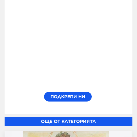
ОЩЕ ОТ КАТЕГОРИЯТА