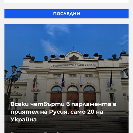
ПОСЛЕДНИ
Всеки четвърти в парламента е
приятел на Русия, само 20 на
Украйна