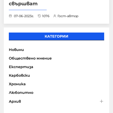
свършват
07-06-2023г.
1076
Гост-автор
КАТЕГОРИИ
Новини
Обществено мнение
Експертиза
Карбовски
Хроника
Любопитно
Архив