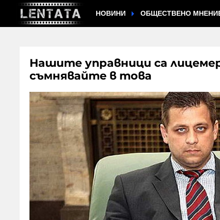
НОВИНИ
ОБЩЕСТВЕНО МНЕНИ
Нашите управници са лицемер
съмнявайте в това