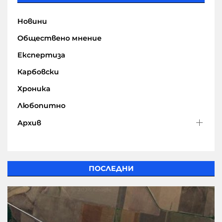
Новини
Обществено мнение
Експертиза
Карбовски
Хроника
Любопитно
Архив
ПОСЛЕДНИ