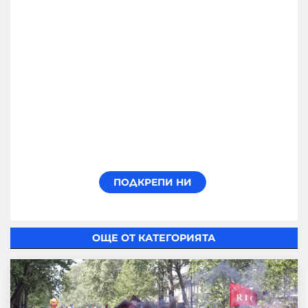
ОЩЕ ОТ КАТЕГОРИЯТА